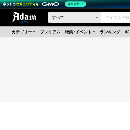
無料診断
カテゴリー
プレミアム
特集・イベント
ランキング
ギ