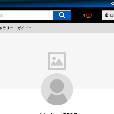
ャラリー
ガイド