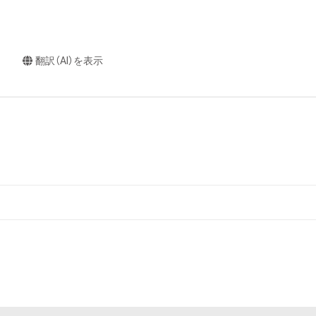
翻訳（AI）を表示