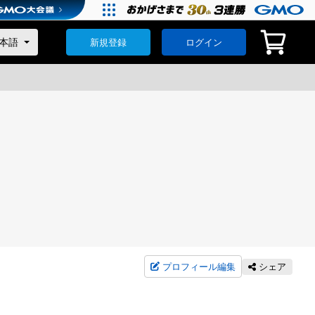
新規登録
ログイン
プロフィール編集
シェア