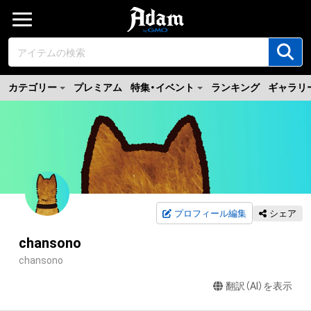
カテゴリー
プレミアム
特集・イベント
ランキング
ギャラリ
プロフィール編集
シェア
chansono
chansono
翻訳（AI）を表示