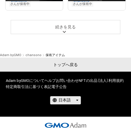
chansono
chansono
さんが保有中
さんが保有中
続きを見る
Adam byGMO
chansono
保有アイテム
トップへ戻る
Adam byGMOについて
ヘルプ
お問い合わせ
NFTの出品（法人）
利用規約
特定商取引法に基づく表記
電子公告