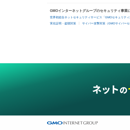
GMOインターネットグループのセキュリティ事業
世界初総合ネットセキュリティサービス「GMOセキュリティ
実在証明・盗聴対策
サイバー攻撃対策（GMOサイバーセ