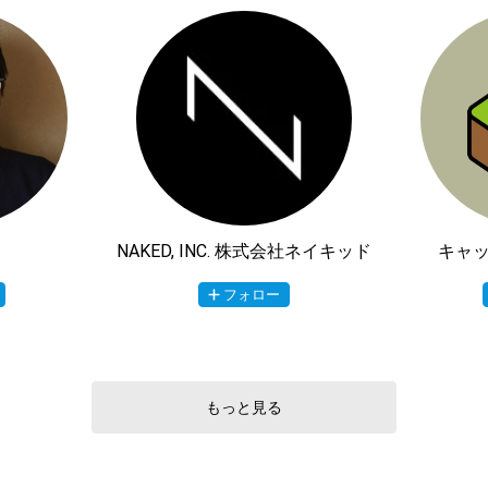
NAKED, INC. 株式会社ネイキッド
キャッ
フォロー
もっと見る