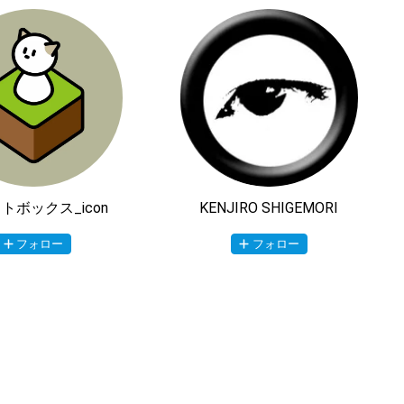
トボックス_icon
KENJIRO SHIGEMORI
フォロー
フォロー