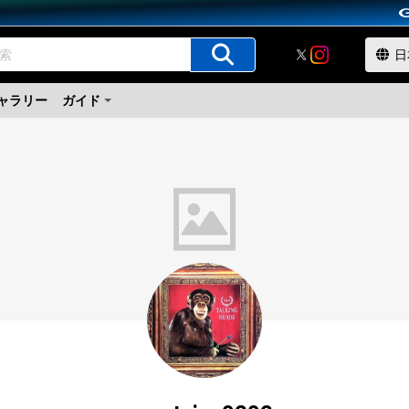
ャラリー
ガイド