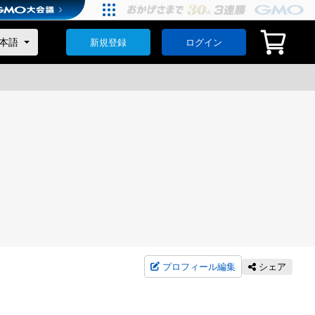
新規登録
ログイン
プロフィール編集
シェア