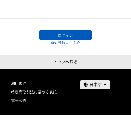
ログイン
新規登録はこちら
トップへ戻る
利用規約
特定商取引法に基づく表記
電子公告