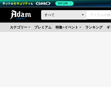
無料診断
カテゴリー
プレミアム
特集・イベント
ランキング
ギ