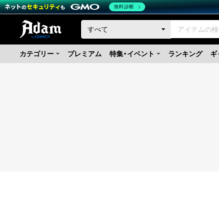
無料診断
カテゴリー
プレミアム
特集・イベント
ランキング
ギ