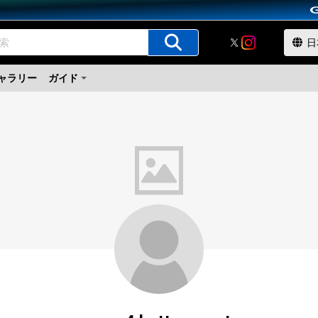
ャラリー
ガイド