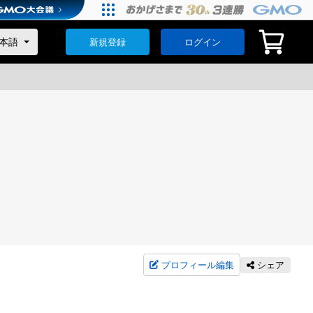
新規登録
ログイン
プロフィール編集
シェア