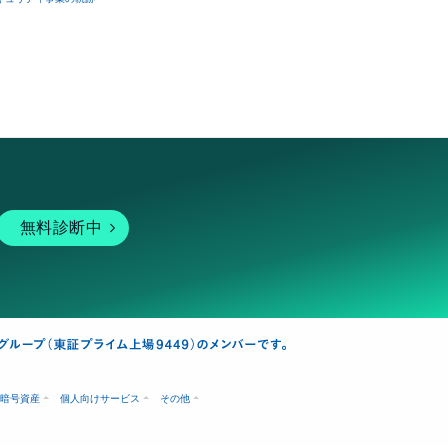
無料診断中
暗号資産
個人向けサービス
その他