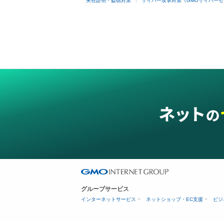
実在証明・盗聴対策
サイバー攻撃対策（GMOサイバーセ
グループサービス
インターネットサービス
ネットショップ・EC支援
ビジ