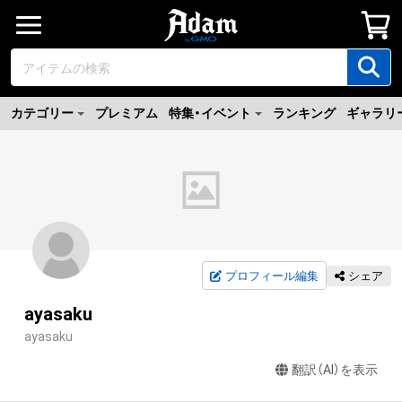
カテゴリー
プレミアム
特集・イベント
ランキング
ギャラリ
プロフィール編集
シェア
ayasaku
ayasaku
翻訳（AI）を表示