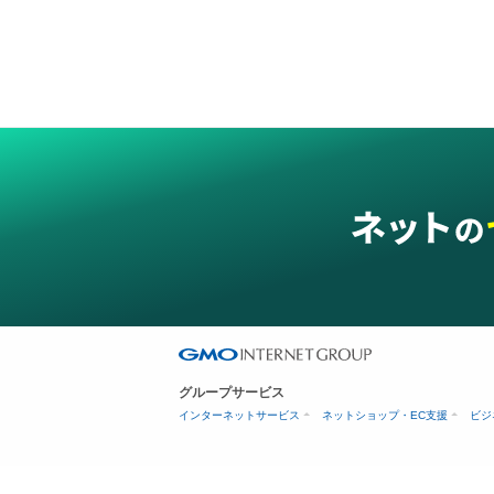
グループサービス
インターネットサービス
ネットショップ・EC支援
ビジ