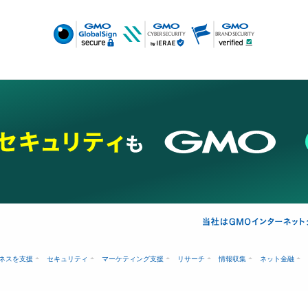
ネスを支援
セキュリティ
マーケティング支援
リサーチ
情報収集
ネット金融