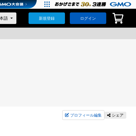
新規登録
ログイン
プロフィール編集
シェア