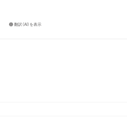
翻訳（AI）を表示