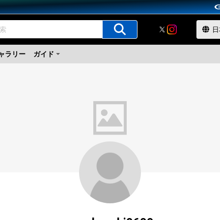
ャラリー
ガイド