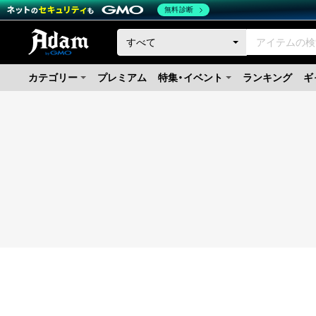
無料診断
カテゴリー
プレミアム
特集・イベント
ランキング
ギ