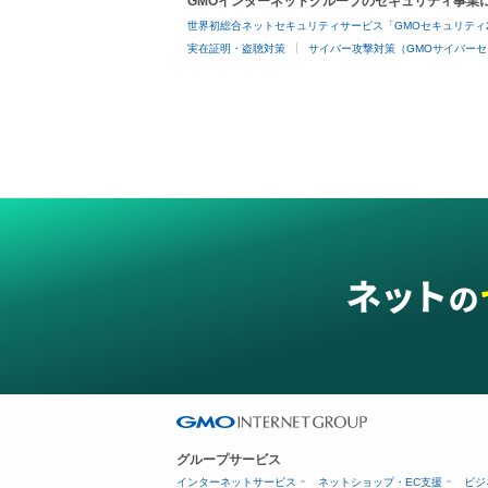
GMOインターネットグループのセキュリティ事業
世界初総合ネットセキュリティサービス「GMOセキュリティ
実在証明・盗聴対策
サイバー攻撃対策（GMOサイバーセ
グループサービス
インターネットサービス
ネットショップ・EC支援
ビジ