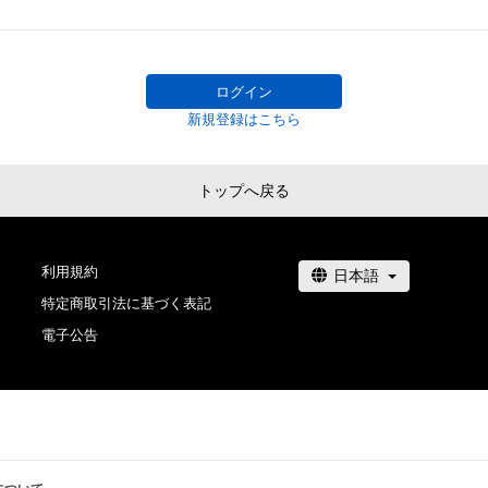
ログイン
新規登録はこちら
トップへ戻る
利用規約
特定商取引法に基づく表記
電子公告