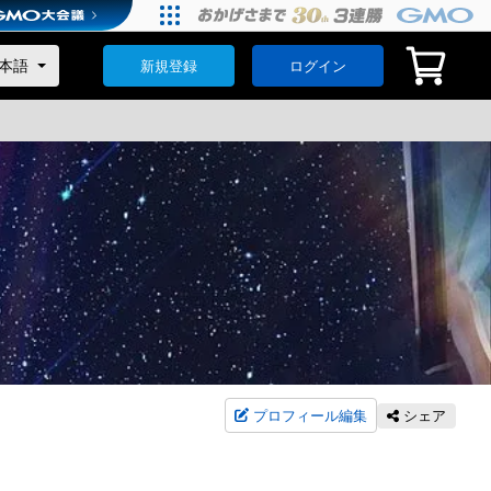
新規登録
ログイン
プロフィール編集
シェア