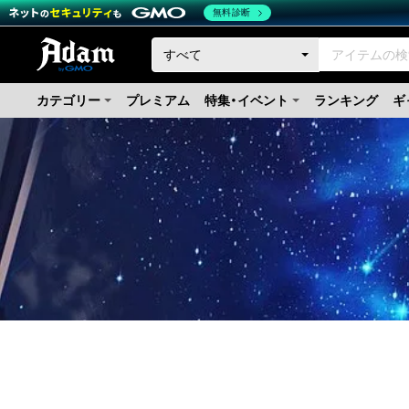
無料診断
カテゴリー
プレミアム
特集・イベント
ランキング
ギ