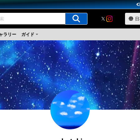
ャラリー
ガイド