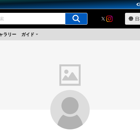
ャラリー
ガイド