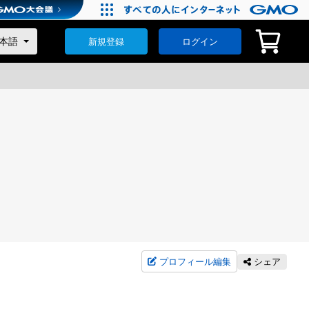
新規登録
ログイン
プロフィール編集
シェア