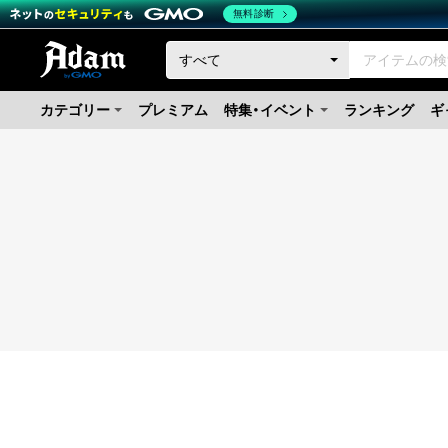
無料診断
カテゴリー
プレミアム
特集・イベント
ランキング
ギ