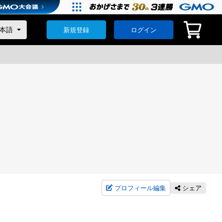
新規登録
ログイン
プロフィール編集
シェア