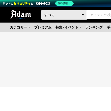
無料診断
カテゴリー
プレミアム
特集・イベント
ランキング
ギ