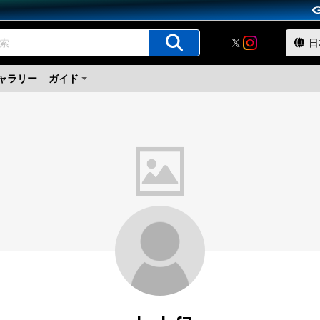
ャラリー
ガイド