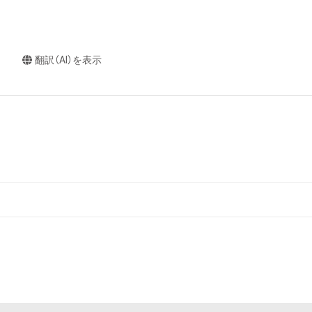
翻訳（AI）を表示