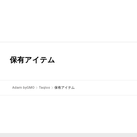
保有アイテム
Adam byGMO
Taqloo
保有アイテム