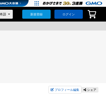
新規登録
ログイン
プロフィール編集
シェア