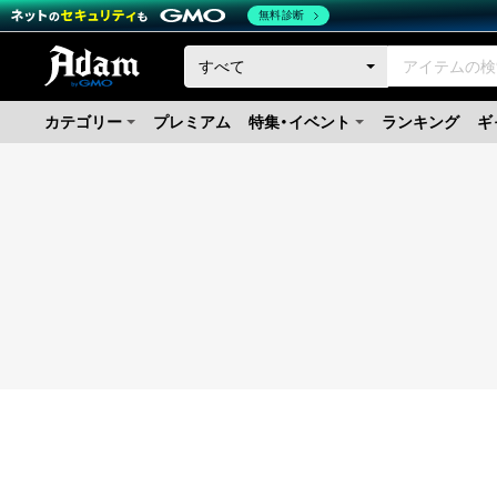
無料診断
カテゴリー
プレミアム
特集・イベント
ランキング
ギ