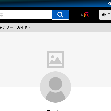
ャラリー
ガイド