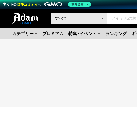
無料診断
カテゴリー
プレミアム
特集・イベント
ランキング
ギ