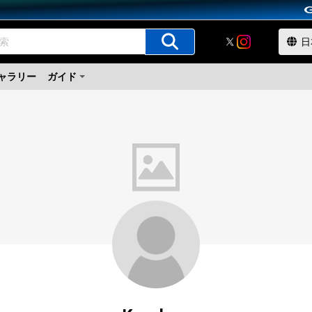
ャラリー
ガイド