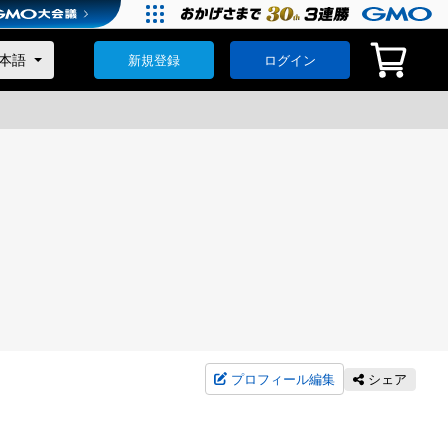
新規登録
ログイン
プロフィール編集
シェア