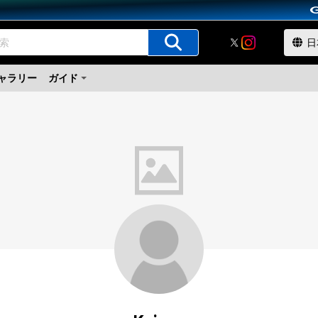
ャラリー
ガイド