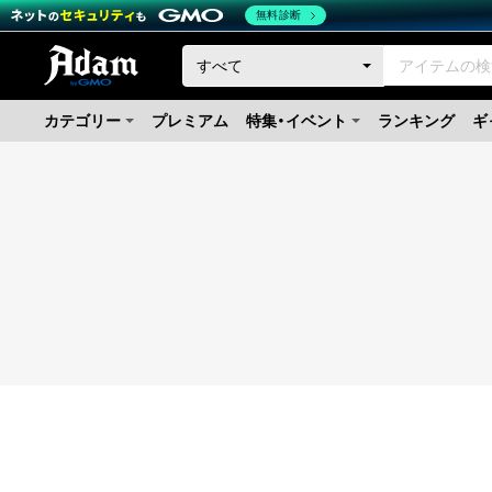
無料診断
カテゴリー
プレミアム
特集・イベント
ランキング
ギ