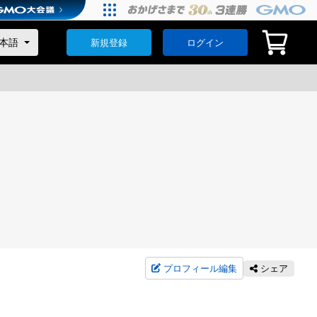
新規登録
ログイン
プロフィール編集
シェア