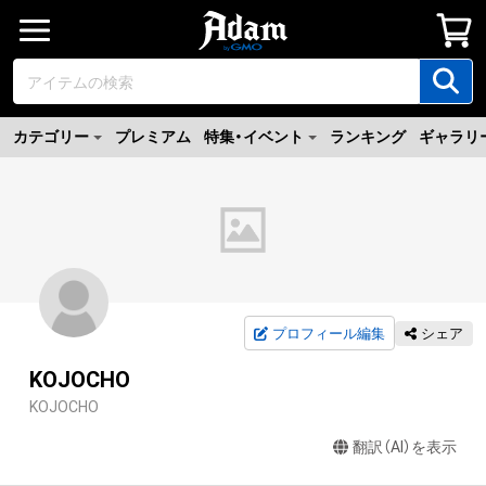
カテゴリー
プレミアム
特集・イベント
ランキング
ギャラリ
プロフィール編集
シェア
KOJOCHO
KOJOCHO
翻訳（AI）を表示