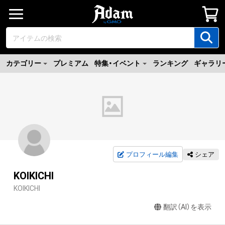
カテゴリー
プレミアム
特集・イベント
ランキング
ギャラリ
プロフィール編集
シェア
KOIKICHI
KOIKICHI
翻訳（AI）を表示