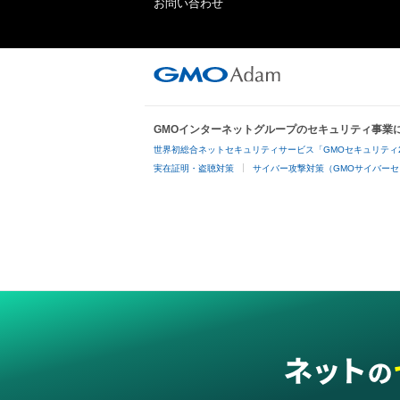
お問い合わせ
GMOインターネットグループのセキュリティ事業
世界初総合ネットセキュリティサービス「GMOセキュリティ
実在証明・盗聴対策
サイバー攻撃対策（GMOサイバーセ