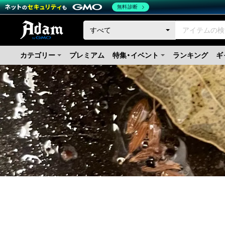
無料診断
カテゴリー
プレミアム
特集・イベント
ランキング
ギ