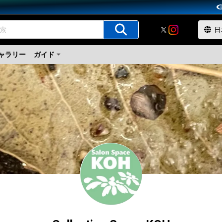
ャラリー
ガイド