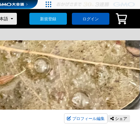
新規登録
ログイン
プロフィール編集
シェア