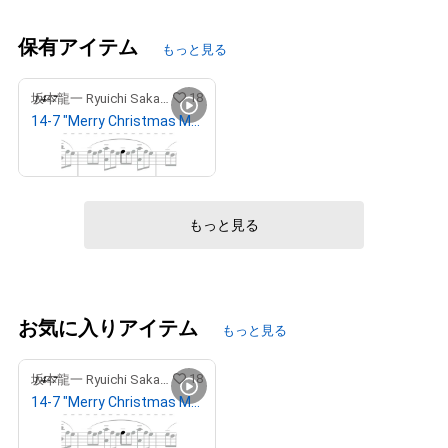
保有アイテム
もっと見る
18
坂本龍一 Ryuichi Sakamoto
14-7 "Merry Christmas Mr. Lawrence" Ryuichi Sakamoto 坂本 龍一
¥
999,999
もっと見る
お気に入りアイテム
もっと見る
18
坂本龍一 Ryuichi Sakamoto
14-7 "Merry Christmas Mr. Lawrence" Ryuichi Sakamoto 坂本 龍一
¥
999,999