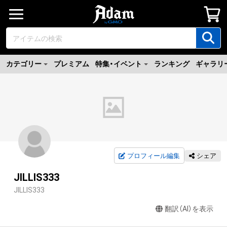
カテゴリー
プレミアム
特集・イベント
ランキング
ギャラリ
プロフィール編集
シェア
JILLIS333
JILLIS333
翻訳（AI）を表示