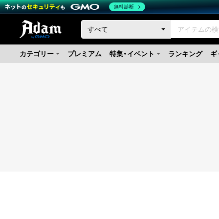
無料診断
カテゴリー
プレミアム
特集・イベント
ランキング
ギ