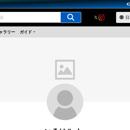
ャラリー
ガイド