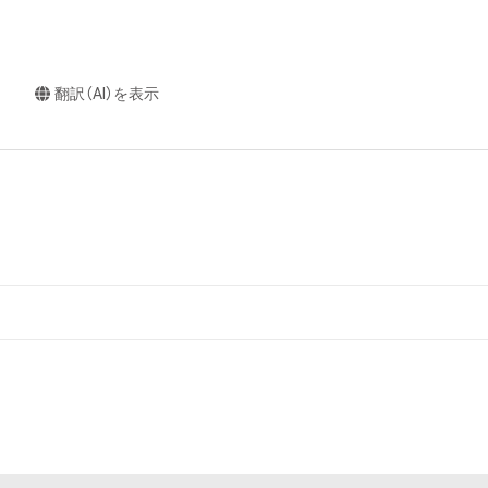
翻訳（AI）を表示