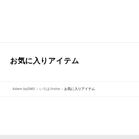
お気に入りアイテム
Adam byGMO
いろは/Iroha
お気に入りアイテム