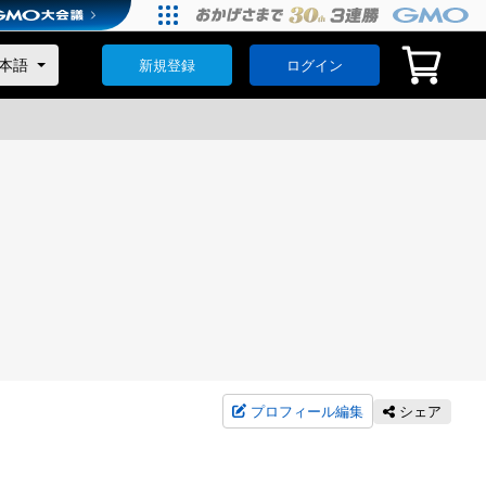
新規登録
ログイン
プロフィール編集
シェア