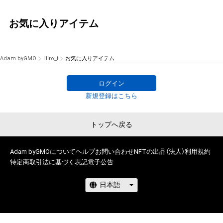
お気に入りアイテム
Adam byGMO
Hiro_i
お気に入りアイテム
ログイン
新規登録はこちら
トップへ戻る
Adam byGMOについて
ヘルプ
お問い合わせ
NFTの出品（法人）
利用規約
特定商取引法に基づく表記
電子公告