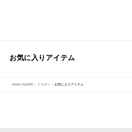
お気に入りアイテム
Adam byGMO
ともぞー
お気に入りアイテム