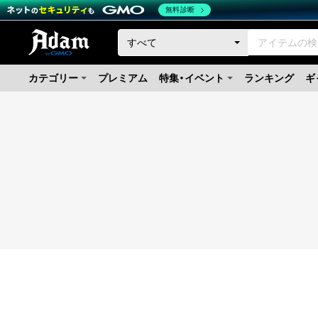
無料診断
カテゴリー
プレミアム
特集・イベント
ランキング
ギ