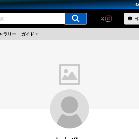
ャラリー
ガイド