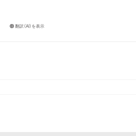
翻訳（AI）を表示