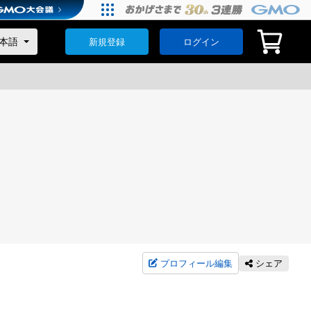
新規登録
ログイン
プロフィール編集
シェア