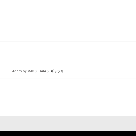
Adam byGMO
DAIA
ギャラリー