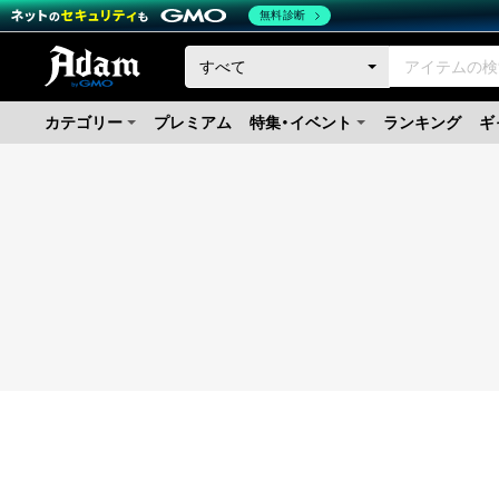
無料診断
カテゴリー
プレミアム
特集・イベント
ランキング
ギ