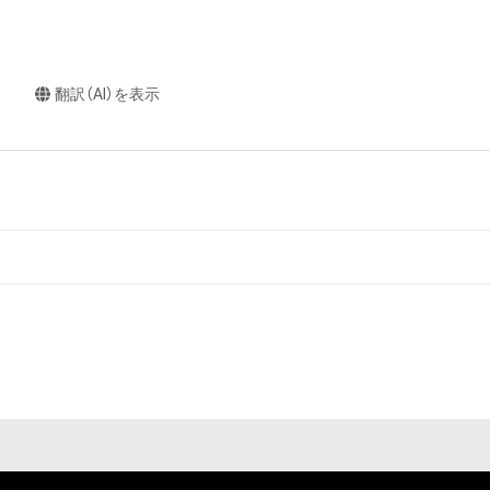
翻訳（AI）を表示