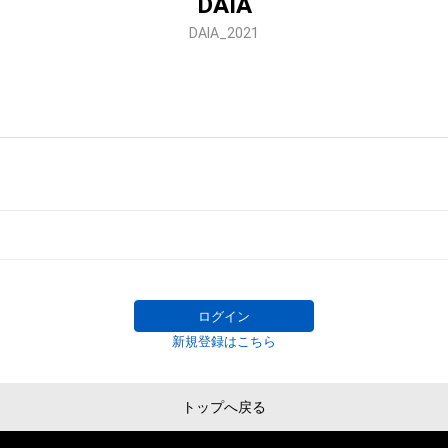
DAIA
DAIA_2021
ログイン
新規登録はこちら
トップへ戻る