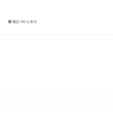
翻訳（AI）を表示