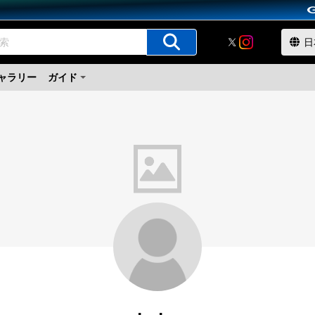
ャラリー
ガイド