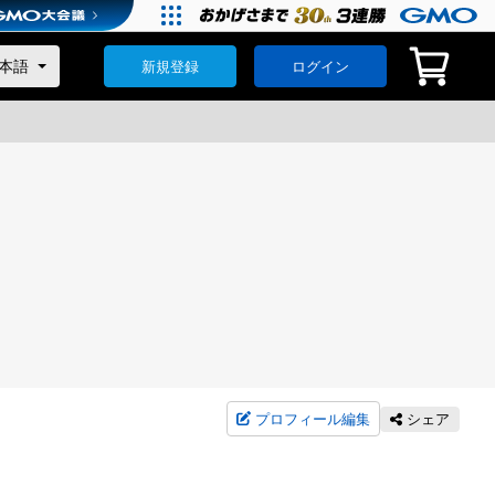
新規登録
ログイン
プロフィール編集
シェア