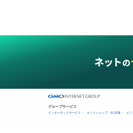
グループサービス
インターネットサービス
ネットショップ・EC支援
ビジ