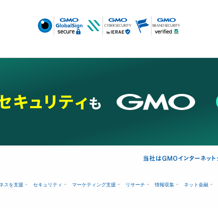
ネスを支援
セキュリティ
マーケティング支援
リサーチ
情報収集
ネット金融