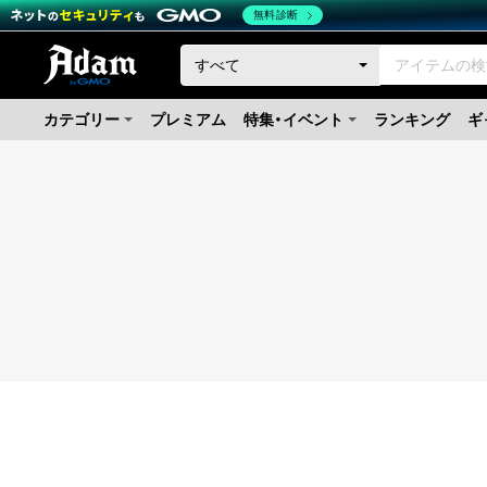
無料診断
カテゴリー
プレミアム
特集・イベント
ランキング
ギ