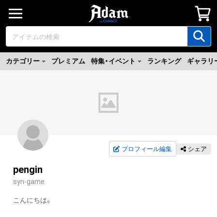
カテゴリー
プレミアム
特集・イベント
ランキング
ギャラリ
プロフィール編集
シェア
pengin
syn-game
こんにちは。