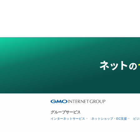
グループサービス
インターネットサービス
ネットショップ・EC支援
ビジ