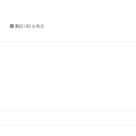
翻訳（AI）を表示