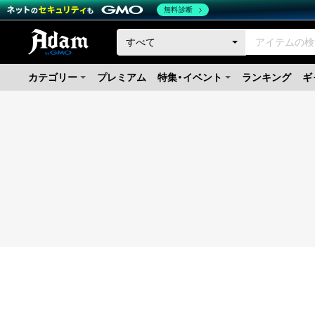
無料診断
カテゴリー
プレミアム
特集・イベント
ランキング
ギ