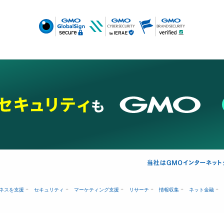
ネスを支援
セキュリティ
マーケティング支援
リサーチ
情報収集
ネット金融