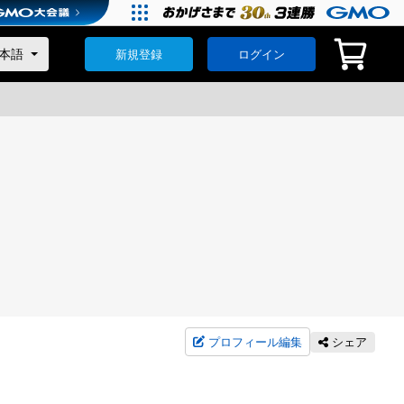
新規登録
ログイン
プロフィール編集
シェア