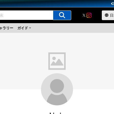
ャラリー
ガイド