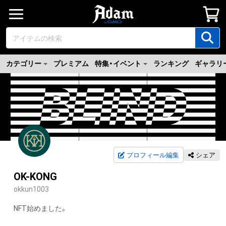
カテゴリー
プレミアム
特集・イベント
ランキング
ギャラリ
プロフィール編集
シェア
OK-KONG
okkun1003
NFT始めました。