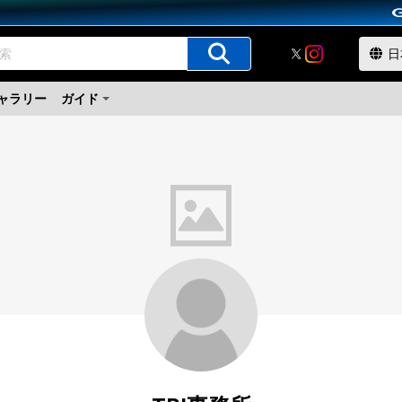
ャラリー
ガイド