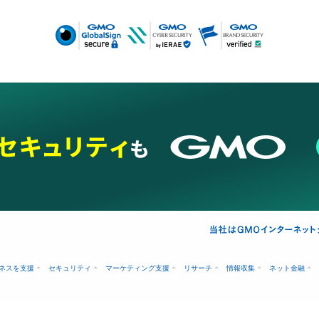
ネスを支援
セキュリティ
マーケティング支援
リサーチ
情報収集
ネット金融