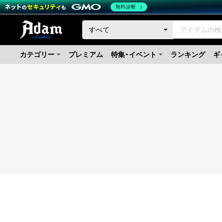
無料診断
カテゴリー
プレミアム
特集・イベント
ランキング
ギ