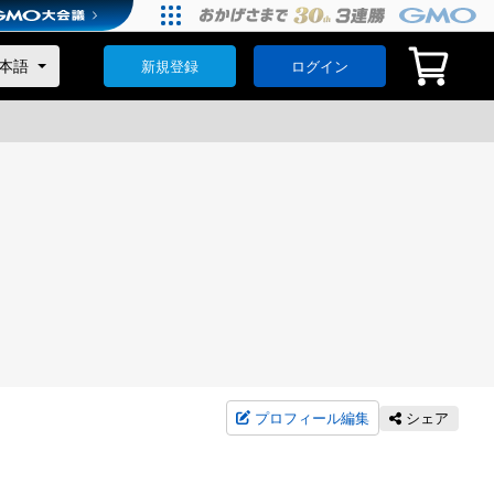
新規登録
ログイン
プロフィール編集
シェア