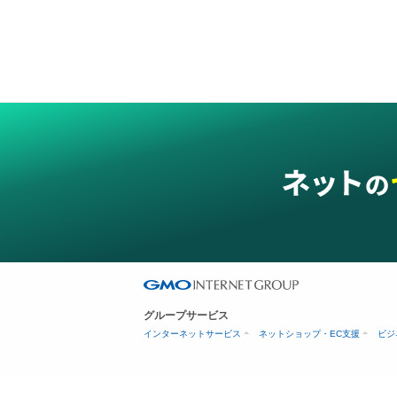
グループサービス
インターネットサービス
ネットショップ・EC支援
ビジ