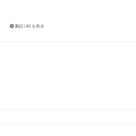
翻訳（AI）を表示