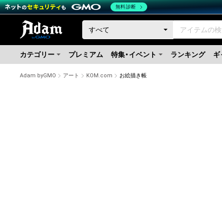
無料診断
カテゴリー
プレミアム
特集・イベント
ランキング
ギ
Adam byGMO
アート
KOM.com
お絵描き帳