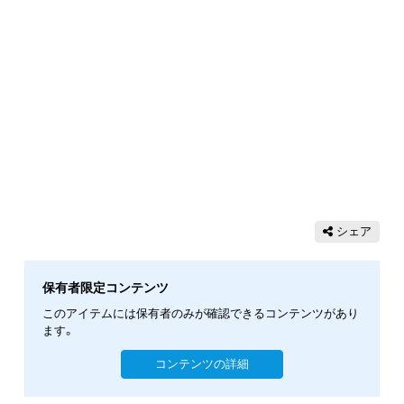
シェア
保有者限定コンテンツ
このアイテムには保有者のみが確認できるコンテンツがあり
ます。
コンテンツの詳細