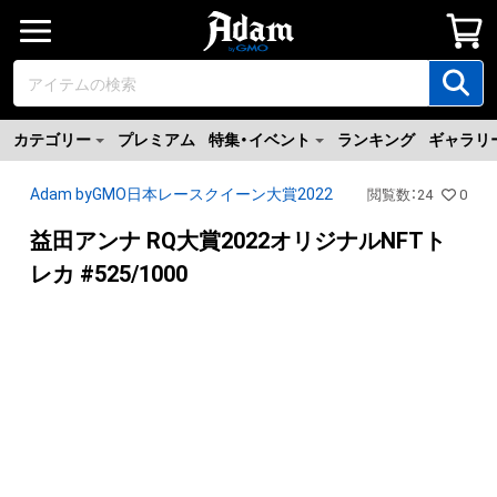
カテゴリー
プレミアム
特集・イベント
ランキング
ギャラリ
Adam byGMO日本レースクイーン大賞2022
閲覧数
：
24
0
益田アンナ RQ大賞2022オリジナルNFTト
レカ #525/1000