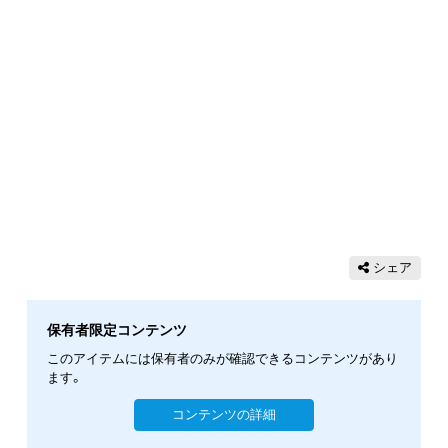
シェア
保有者限定コンテンツ
このアイテムには保有者のみが確認できるコンテンツがあり
ます。
コンテンツの詳細