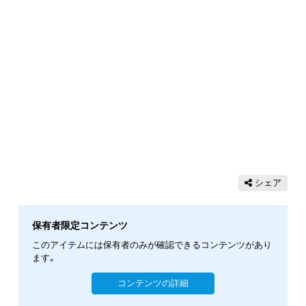
シェア
保有者限定コンテンツ
このアイテムには保有者のみが確認できるコンテンツがあり
ます。
コンテンツの詳細