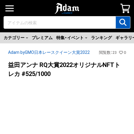
カテゴリー
プレミアム
特集・イベント
ランキング
ギャラリ
Adam byGMO日本レースクイーン大賞2022
閲覧数
：
23
0
益田アンナ RQ大賞2022オリジナルNFTト
レカ #525/1000