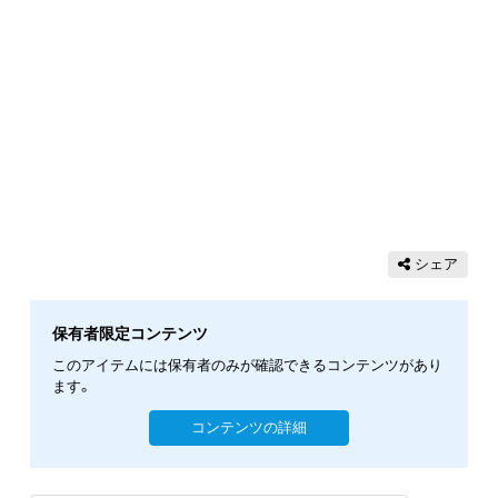
シェア
保有者限定コンテンツ
このアイテムには保有者のみが確認できるコンテンツがあり
ます。
コンテンツの詳細