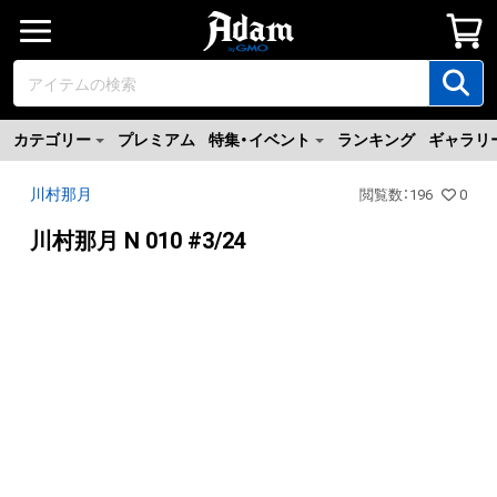
カテゴリー
プレミアム
特集・イベント
ランキング
ギャラリ
川村那月
閲覧数
：
196
0
川村那月 N 010 #3/24