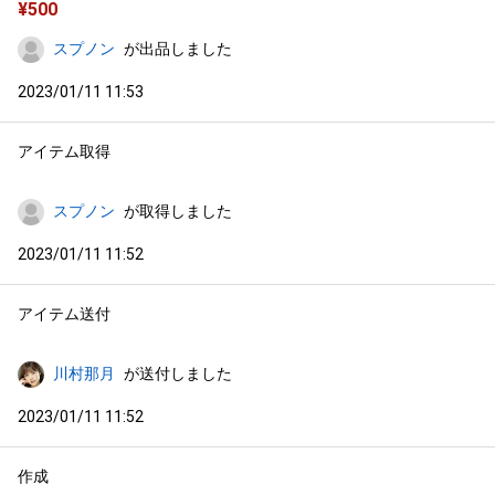
¥
500
スプノン
が出品しました
2023/01/11 11:53
アイテム取得
スプノン
が取得しました
2023/01/11 11:52
アイテム送付
川村那月
が送付しました
2023/01/11 11:52
作成