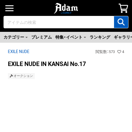
カテゴリー
プレミアム
特集・イベント
ランキング
ギャラリ
EXILE NUDE
閲覧数
：
573
4
EXILE NUDE IN KANSAI No.17
オークション