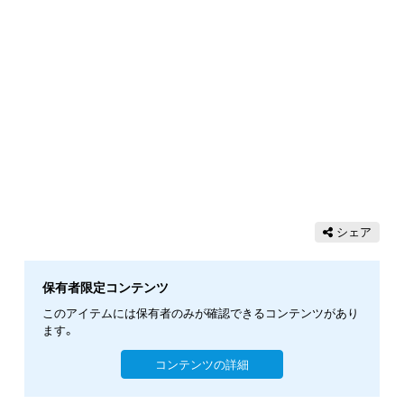
シェア
保有者限定コンテンツ
このアイテムには保有者のみが確認できるコンテンツがあり
ます。
コンテンツの詳細