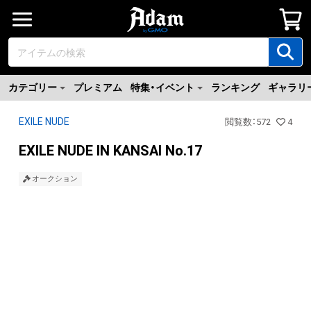
カテゴリー
プレミアム
特集・イベント
ランキング
ギャラリ
EXILE NUDE
閲覧数
：
572
4
EXILE NUDE IN KANSAI No.17
オークション