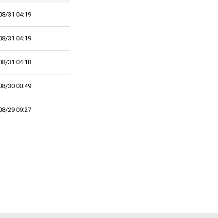
08/31 04:19
08/31 04:19
08/31 04:18
08/30 00:49
08/29 09:27