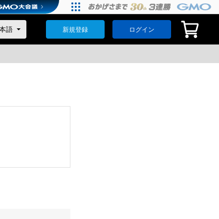
新規登録
ログイン