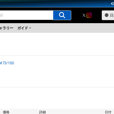
ャラリー
ガイド
 #73/100
価格
詳細
日付