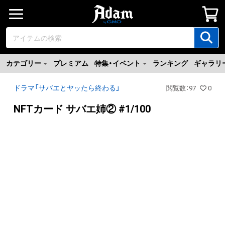
カテゴリー
プレミアム
特集・イベント
ランキング
ギャラリ
ドラマ「サバエとヤッたら終わる」
閲覧数
：
97
0
NFTカード サバエ姉② #1/100