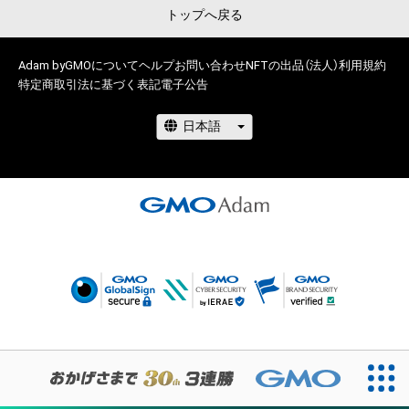
トップへ戻る
Adam byGMOについて
ヘルプ
お問い合わせ
NFTの出品（法人）
利用規約
特定商取引法に基づく表記
電子公告