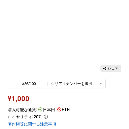
シェア
#26/100
シリアルナンバーを選択
¥
1,000
購入可能な通貨：
日本円
ETH
ロイヤリティ
：
20%
著作権等に関する注意事項