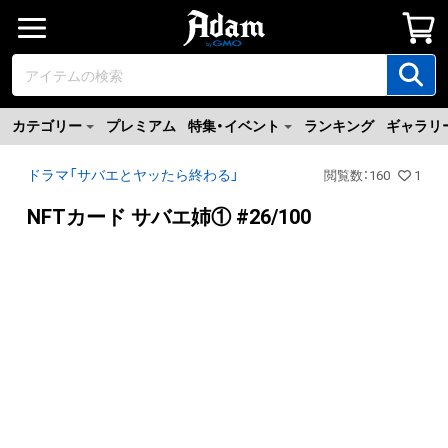
カテゴリー
プレミアム
特集・イベント
ランキング
ギャラリ
ドラマ「サバエとヤッたら終わる」
閲覧数
：
160
1
NFTカード サバエ姉① #26/100