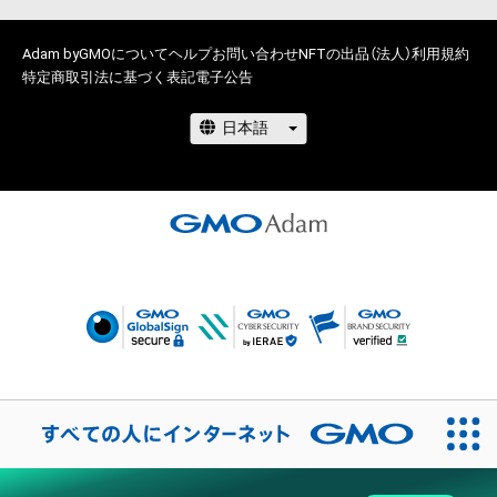
Adam byGMOについて
ヘルプ
お問い合わせ
NFTの出品（法人）
利用規約
特定商取引法に基づく表記
電子公告