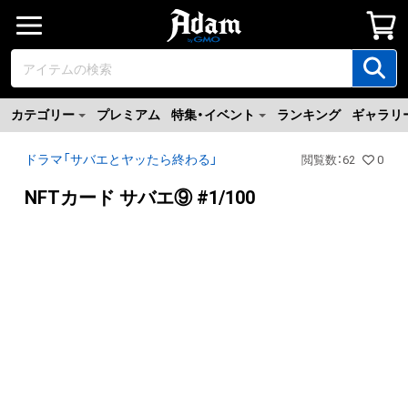
カテゴリー
プレミアム
特集・イベント
ランキング
ギャラリ
ドラマ「サバエとヤッたら終わる」
閲覧数
：
62
0
NFTカード サバエ⑨ #1/100