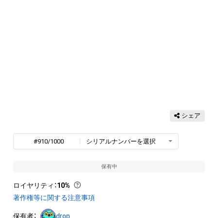
シェア
#910/1000
シリアルナンバーを選択
保有中
ロイヤリティ
：
10%
著作権等に関する注意事項
保有者：
drop