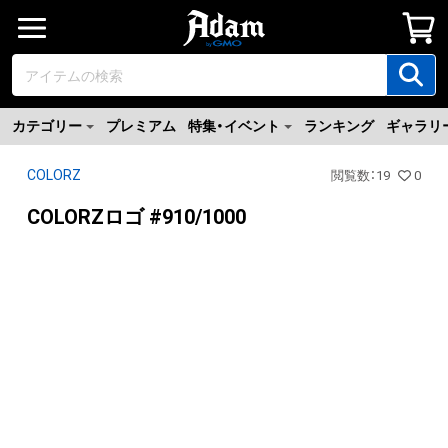
カテゴリー
プレミアム
特集・イベント
ランキング
ギャラリ
COLORZ
閲覧数
：
19
0
COLORZロゴ #910/1000