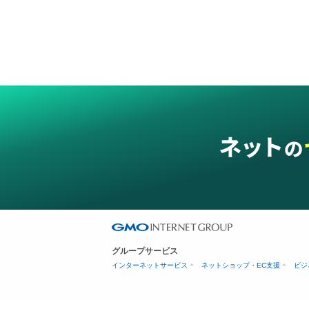
グループサービス
インターネットサービス
ネットショップ・EC支援
ビジ