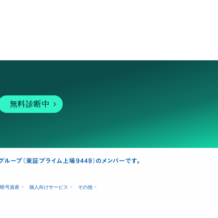
無料診断中
暗号資産
個人向けサービス
その他