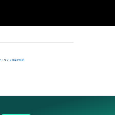
キュリティ事業の軌跡