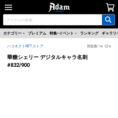
カテゴリー
プレミアム
特集・イベント
ランキング
ギャラリ
ハコネクトNFTストア
閲覧数
：
16
0
華糖シェリー デジタルキャラ名刺
#832/900