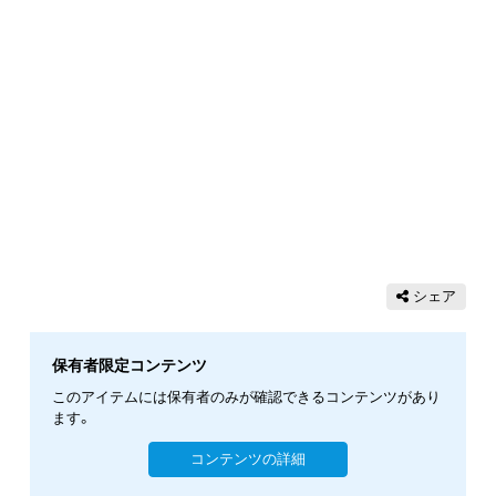
シェア
保有者限定コンテンツ
このアイテムには保有者のみが確認できるコンテンツがあり
ます。
コンテンツの詳細