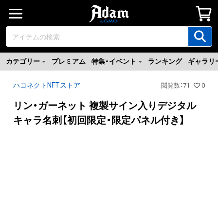
カテゴリー
プレミアム
特集・イベント
ランキング
ギャラリ
ハコネクトNFTストア
閲覧数
：
71
0
リン・ガーネット 複製サイン入りデジタル
キャラ名刺【初回限定・限定パネル付き】