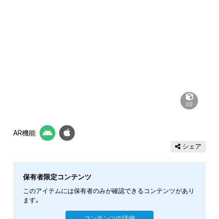
3D
AR機能
シェア
保有者限定コンテンツ
このアイテムには保有者のみが確認できるコンテンツがあり
ます。
コンテンツの詳細