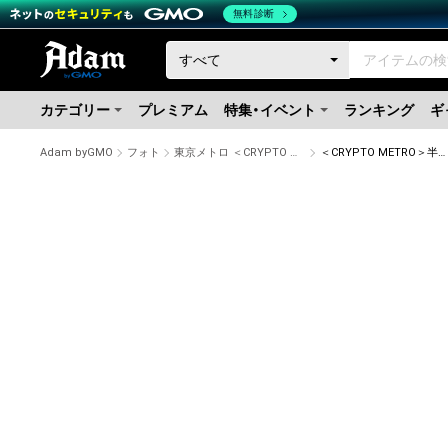
無料診断
カテゴリー
プレミアム
特集・イベント
ランキング
ギ
Adam byGMO
フォト
東京メトロ ＜CRYPTO METRO＞
＜CRYPTO METRO＞半蔵門線18000系 GIFT