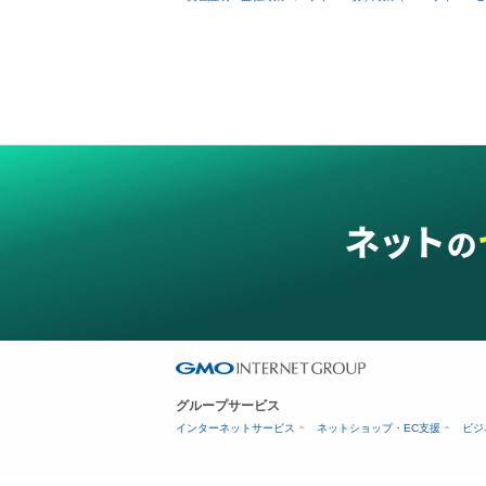
グループサービス
インターネットサービス
ネットショップ・EC支援
ビジ