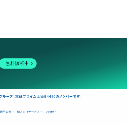
無料診断中
暗号資産
個人向けサービス
その他