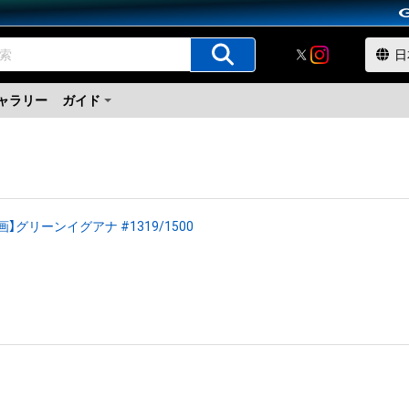
ャラリー
ガイド
画】グリーンイグアナ #1319/1500