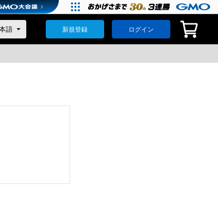
新規登録
ログイン