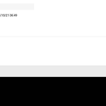
/10/21 06:49