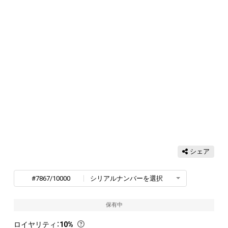
シェア
#7867/10000
シリアルナンバーを選択
保有中
ロイヤリティ
：
10%