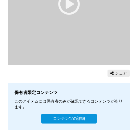
シェア
保有者限定コンテンツ
このアイテムには保有者のみが確認できるコンテンツがあり
ます。
コンテンツの詳細