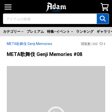
カテゴリー
プレミアム
特集・イベント
ランキング
ギャラリ
META歌舞伎 Genji Memories
閲覧数
：
333
3
META歌舞伎 Genji Memories #08