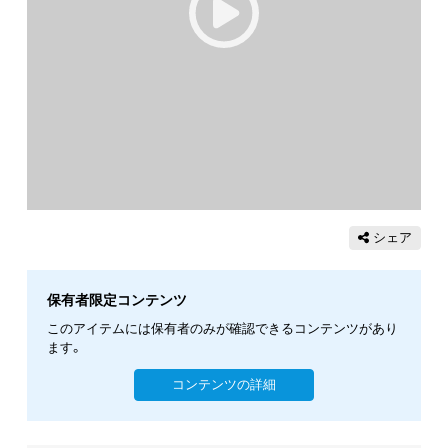
シェア
保有者限定コンテンツ
このアイテムには保有者のみが確認できるコンテンツがあり
ます。
コンテンツの詳細