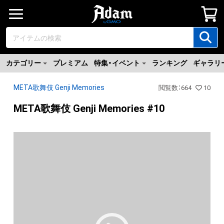
カテゴリー
プレミアム
特集・イベント
ランキング
ギャラリ
META歌舞伎 Genji Memories
閲覧数
：
664
10
META歌舞伎 Genji Memories #10