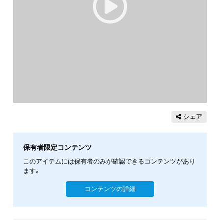
シェア
保有者限定コンテンツ
このアイテムには保有者のみが確認できるコンテンツがあり
ます。
コンテンツの詳細